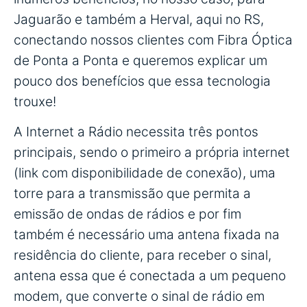
Jaguarão e também a Herval, aqui no RS,
conectando nossos clientes com Fibra Óptica
de Ponta a Ponta e queremos explicar um
pouco dos benefícios que essa tecnologia
trouxe!
A Internet a Rádio necessita três pontos
principais, sendo o primeiro a própria internet
(link com disponibilidade de conexão), uma
torre para a transmissão que permita a
emissão de ondas de rádios e por fim
também é necessário uma antena fixada na
residência do cliente, para receber o sinal,
antena essa que é conectada a um pequeno
modem, que converte o sinal de rádio em