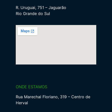
R. Uruguai, 751 – Jaguarão
Rio Grande do Sul
ONDE ESTAMOS
Rua Marechal Floriano, 319 – Centro de
Herval