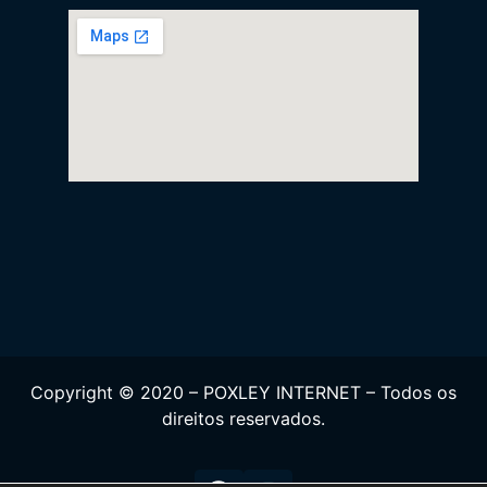
Copyright © 2020 – POXLEY INTERNET – Todos os
direitos reservados.