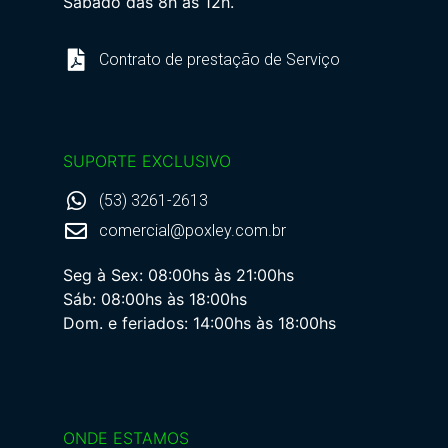
Sábado das 8h as 12h.
Contrato de prestação de Serviço
SUPORTE EXCLUSIVO
(53) 3261-2613
comercial@poxley.com.br
Seg à Sex: 08:00hs às 21:00hs
Sáb: 08:00hs às 18:00hs
Dom. e feriados: 14:00hs às 18:00hs
ONDE ESTAMOS