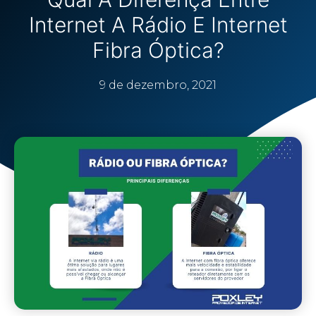
Internet A Rádio E Internet
Fibra Óptica?
9 de dezembro, 2021