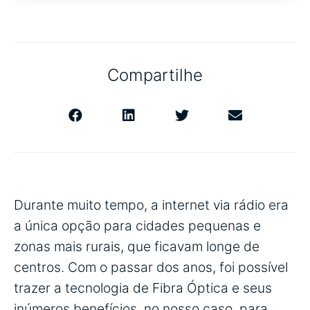
Compartilhe
Durante muito tempo, a internet via rádio era
a única opção para cidades pequenas e
zonas mais rurais, que ficavam longe de
centros. Com o passar dos anos, foi possível
trazer a tecnologia de Fibra Óptica e seus
inúmeros benefícios, no nosso caso, para