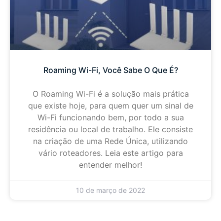
Roaming Wi-Fi, Você Sabe O Que É?
O Roaming Wi-Fi é a solução mais prática
que existe hoje, para quem quer um sinal de
Wi-Fi funcionando bem, por todo a sua
residência ou local de trabalho. Ele consiste
na criação de uma Rede Única, utilizando
vário roteadores. Leia este artigo para
entender melhor!
10 de março de 2022