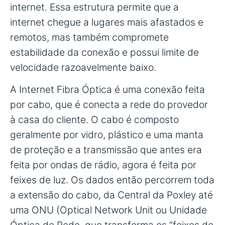
internet. Essa estrutura permite que a
internet chegue a lugares mais afastados e
remotos, mas também compromete
estabilidade da conexão e possui limite de
velocidade razoavelmente baixo.
A Internet Fibra Óptica é uma conexão feita
por cabo, que é conecta a rede do provedor
à casa do cliente. O cabo é composto
geralmente por vidro, plástico e uma manta
de proteção e a transmissão que antes era
feita por ondas de rádio, agora é feita por
feixes de luz. Os dados então percorrem toda
a extensão do cabo, da Central da Poxley até
uma ONU (Optical Network Unit ou Unidade